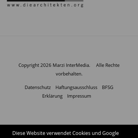
Copyright 2026
Marzi InterMedia.
Alle Rechte
vorbehalten.
Datenschutz
Haftungsausschluss
BFSG
Erklärung
Impressum
Diese Website verwendet Cookies und Google