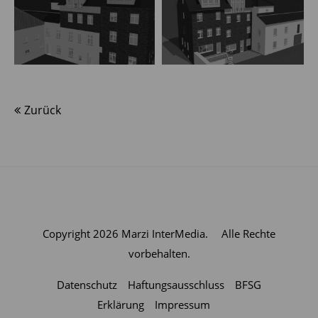
Zurück
Copyright 2026
Marzi InterMedia.
Alle Rechte
vorbehalten.
Datenschutz
Haftungsausschluss
BFSG
Erklärung
Impressum