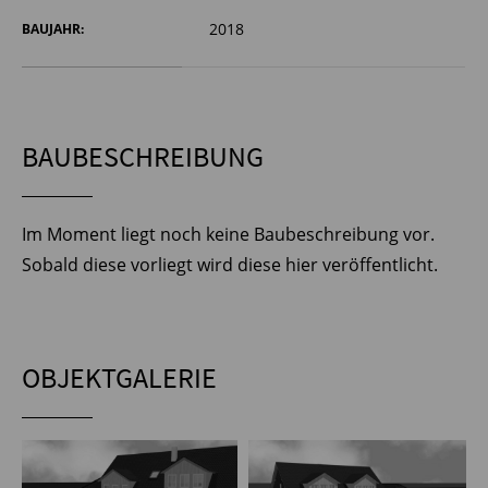
2018
BAUJAHR:
BAUBESCHREIBUNG
Im Moment liegt noch keine Baubeschreibung vor.
Sobald diese vorliegt wird diese hier veröffentlicht.
OBJEKTGALERIE