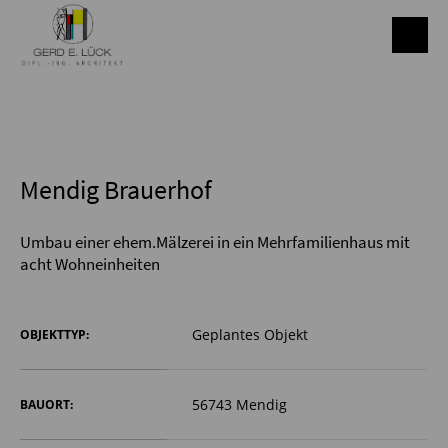
Mendig Brauerhof
Umbau einer ehem.Mälzerei in ein Mehrfamilienhaus mit
acht Wohneinheiten
Geplantes Objekt
OBJEKTTYP:
56743 Mendig
BAUORT: